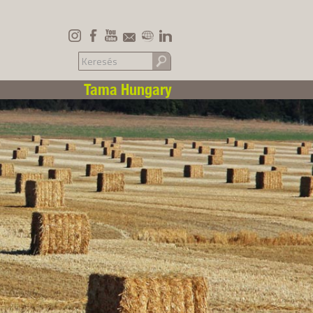
Tama Hungary