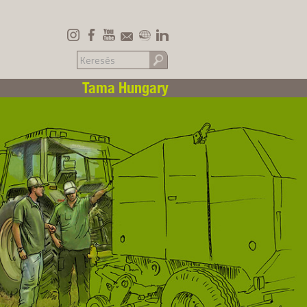
Tama Hungary