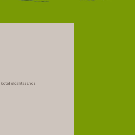
kötél előállításához.