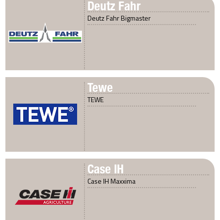
Deutz Fahr
Deutz Fahr Bigmaster
Tewe
TEWE
Case IH
Case IH Maxxima